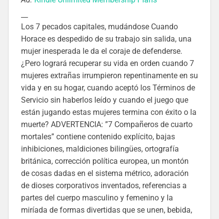
__
Los 7 pecados capitales, mudándose Cuando
Horace es despedido de su trabajo sin salida, una
mujer inesperada le da el coraje de defenderse.
¿Pero logrará recuperar su vida en orden cuando 7
mujeres extrañas irrumpieron repentinamente en su
vida y en su hogar, cuando aceptó los Términos de
Servicio sin haberlos leído y cuando el juego que
están jugando estas mujeres termina con éxito o la
muerte? ADVERTENCIA: ”7 Compañeros de cuarto
mortales” contiene contenido explícito, bajas
inhibiciones, maldiciones bilingües, ortografía
británica, corrección política europea, un montón
de cosas dadas en el sistema métrico, adoración
de dioses corporativos inventados, referencias a
partes del cuerpo masculino y femenino y la
miríada de formas divertidas que se unen, bebida,