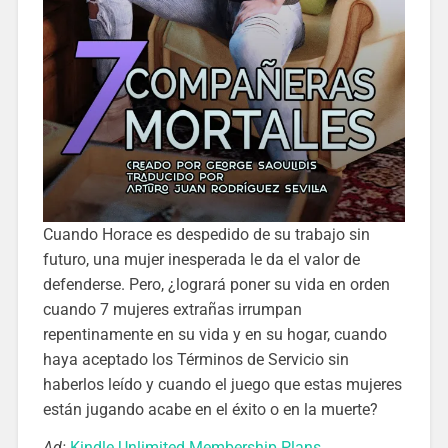
Cuando Horace es despedido de su trabajo sin
futuro, una mujer inesperada le da el valor de
defenderse. Pero, ¿logrará poner su vida en orden
cuando 7 mujeres extrañas irrumpan
repentinamente en su vida y en su hogar, cuando
haya aceptado los Términos de Servicio sin
haberlos leído y cuando el juego que estas mujeres
están jugando acabe en el éxito o en la muerte?
Ad:
Kindle Unlimited Membership Plans