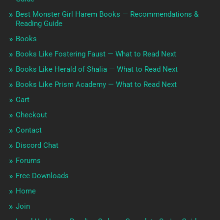
Best Monster Girl Harem Books — Recommendations &
Reading Guide
Books
Books Like Fostering Faust — What to Read Next
Books Like Herald of Shalia — What to Read Next
Books Like Prism Academy — What to Read Next
Cart
Checkout
Contact
Discord Chat
Forums
Free Downloads
Home
Join