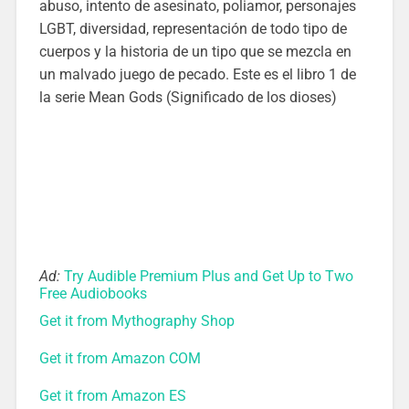
abuso, intento de asesinato, poliamor, personajes
LGBT, diversidad, representación de todo tipo de
cuerpos y la historia de un tipo que se mezcla en
un malvado juego de pecado. Este es el libro 1 de
la serie Mean Gods (Significado de los dioses)
Ad:
Try Audible Premium Plus and Get Up to Two
Free Audiobooks
Get it from Mythography Shop
Get it from Amazon COM
Get it from Amazon ES