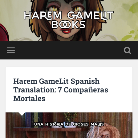
Harem GameLit Spanish
Translation: 7 Compañeras
Mortales